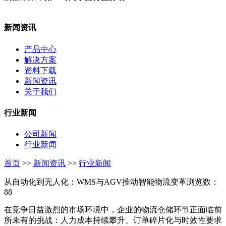
新闻资讯
产品中心
解决方案
资料下载
新闻资讯
关于我们
行业新闻
公司新闻
行业新闻
首页
>>
新闻资讯
>>
行业新闻
从自动化到无人化：WMS与AGV推动智能物流变革
浏览数：
88
在竞争日益激烈的市场环境中，企业的物流仓储环节正面临前
所未有的挑战：人力成本持续攀升、订单碎片化与时效性要求