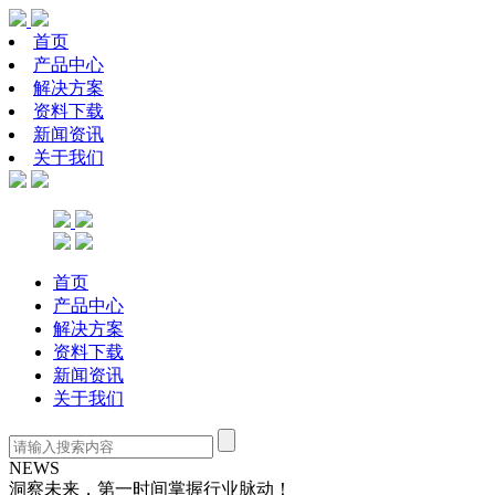
首页
产品中心
解决方案
资料下载
新闻资讯
关于我们
首页
产品中心
解决方案
资料下载
新闻资讯
关于我们
NEWS
洞察未来，第一时间掌握行业脉动！